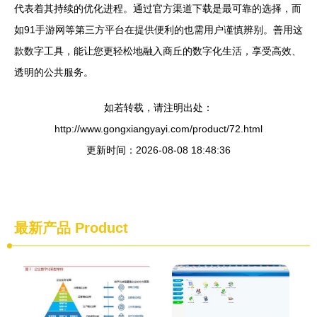
代表着其持续的优化进程。通过官方渠道下载是最可靠的选择，而
如91手游网等第三方平台在提供便利的也需用户谨慎辨别。善用这
款数字工具，能让您更轻松地融入商丘的数字化生活，享受高效、
透明的公共服务。
如若转载，请注明出处：
http://www.gongxiangyayi.com/product/72.html
更新时间：2026-08-08 18:48:36
最新产品
Product