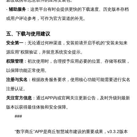
篡改或携带恶意软件的应用安装包。
-
辅助服务
：这类平台有时会提供更快的下载速度、历史版本存档
或用户评论参考，可作为官方渠道的补充。
五、下载与使用建议
安全第一
：无论通过何种渠道，安装前请开启手机的“安装未知来
源应用”权限验证，并留意系统安全提示。
权限管理
：初次使用时，合理授予应用必要的位置、存储等权限，
以保障功能正常使用。
注册与实名
：根据政务服务要求，使用核心功能可能需要进行实名
注册认证。
关注官方信息
：通过APP内或官网关注更新公告，及时升级到最新
版本以获得最佳体验和安全保障。
###
“数字商丘”APP是商丘智慧城市建设的重要成果，v3.3.2版本