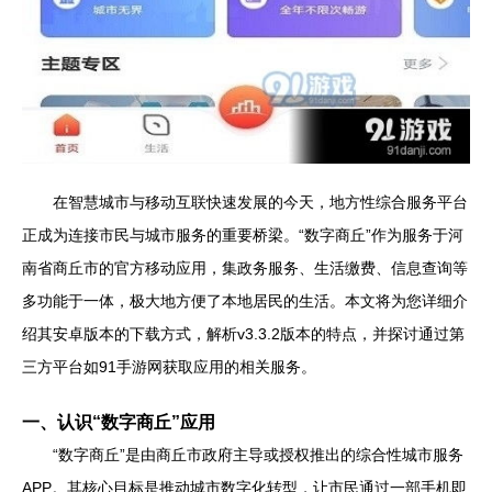
在智慧城市与移动互联快速发展的今天，地方性综合服务平台
正成为连接市民与城市服务的重要桥梁。“数字商丘”作为服务于河
南省商丘市的官方移动应用，集政务服务、生活缴费、信息查询等
多功能于一体，极大地方便了本地居民的生活。本文将为您详细介
绍其安卓版本的下载方式，解析v3.3.2版本的特点，并探讨通过第
三方平台如91手游网获取应用的相关服务。
一、认识“数字商丘”应用
“数字商丘”是由商丘市政府主导或授权推出的综合性城市服务
APP。其核心目标是推动城市数字化转型，让市民通过一部手机即