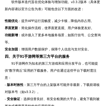
软件版本迭代旨在优化体验与增加功能。v3.3.2版本（具体更
新内容请以官方公告为准）可能包含以下方面的改进：
性能优化
：提升APP运行流畅度，减少卡顿，降低内存占用。
界面更新
：简化操作流程，使界面更直观、用户体验更友好。
功能新增
：或许接入了更多本地服务场景，如医疗挂号、公交查询
等。
安全加固
：增强用户数据保护，保障个人信息与支付安全。
四、关于91手游网等第三方平台的服务
91手游网作为知名的第三方游戏和应用分发平台，也可能提
供“数字商丘”应用的下载服务。用户在通过这些平台下载时需注
意：
-
版本时效性
：第三方平台的上架版本可能并非最新，下载前请核
对版本号（如v3.3.2）。
-
安全验证
：选择信誉良好、有安全检测的大平台，避免下载到被