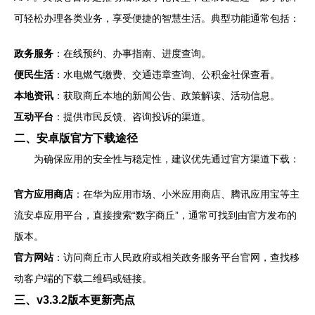
可轻松办理各类业务，享受便捷的智慧生活。典型功能通常包括：
政务服务
：在线预约、办事指南、进度查询。
便民生活
：水电燃气缴费、交通违章查询、公积金社保查看。
本地资讯
：获取商丘本地的新闻公告、政策解读、活动信息。
互动平台
：提供市民反馈、咨询投诉的渠道。
二、安卓版官方下载途径
为确保应用的安全性与稳定性，建议优先通过官方渠道下载：
官方应用商店
：在华为应用市场、小米应用商店、腾讯应用宝等主
流安卓应用平台，直接搜索“数字商丘”，通常可找到由官方发布的
版本。
官方网站
：访问商丘市人民政府或相关政务服务平台官网，查找移
动客户端的下载二维码或链接。
三、v3.3.2版本更新亮点