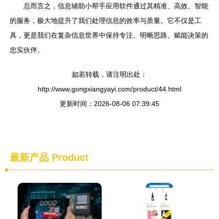
总而言之，信息辅助小帮手应用软件通过其精准、高效、智能
的服务，极大地提升了我们处理信息的效率与质量。它不仅是工
具，更是我们在复杂信息世界中保持专注、明晰思路、赋能决策的
忠实伙伴。
如若转载，请注明出处：
http://www.gongxiangyayi.com/product/44.html
更新时间：2026-08-06 07:39:45
最新产品
Product