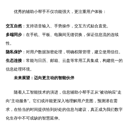
优秀的辅助小帮手不仅功能强大，更注重用户体验：
交互自然
：支持语音输入、手势操作，交互方式贴合直觉。
多端同步
：在手机、平板、电脑间无缝切换，保证信息流的连续
性。
隐私保护
：对用户数据加密处理，明确权限管理，建立使用信任。
生态连接
：常能与日历、邮箱、云盘等常用工具集成，构建统一的
信息处理环境。
未来展望：迈向更主动的智能伙伴
随着人工智能技术的演进，信息辅助小帮手正从“被动响应”走
向“主动服务”。它们或许能更深入地理解用户意图，预测潜在需
求，在恰当的时间提供恰到好处的信息与建议，真正成为我们数字
化生存中不可或缺的智慧延伸。