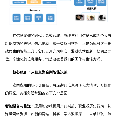
在信息爆炸的时代，高效获取、整理与利用信息已成为个人与
组织成功的关键。信息辅助小帮手类应用软件，正是为应对这一挑
战而生的智能工具，它们以用户为中心，通过技术创新，提供全方
位、个性化的信息服务，悄然改变着我们的工作与生活方式。
核心服务：从信息聚合到智能决策
这类应用的核心价值在于将庞杂的信息流转化为清晰、可操作
的洞察。其服务通常涵盖以下几个层面：
智能聚合与推送
：应用能够根据用户的兴趣、职业或历史行为，从
海量网络资源（如新闻网站、博客、学术数据库）中自动抓取、筛