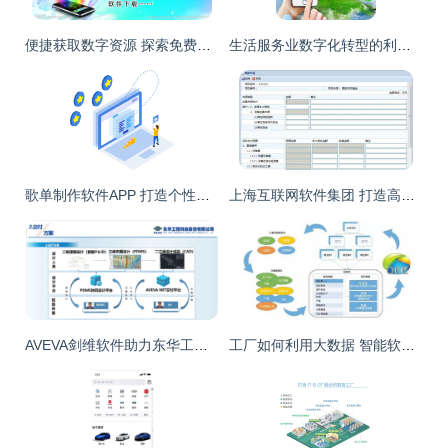
便捷获取数字资源 探索免费应用软件、移动服务与PSD素材的源文件库
生活服务业数字化转型的利器 APP软件的重要性与应用服务创新
歌单制作软件APP 打造个性化音乐世界的智能服务指南
上海互联网软件集团 打造高端协同管理软件，引领应用软件服务新生态
AVEVA剑维软件助力东华工程数字化交付 应用软件服务的创新实践与价值
工厂如何利用大数据 智能软件驱动明智决策与服务优化