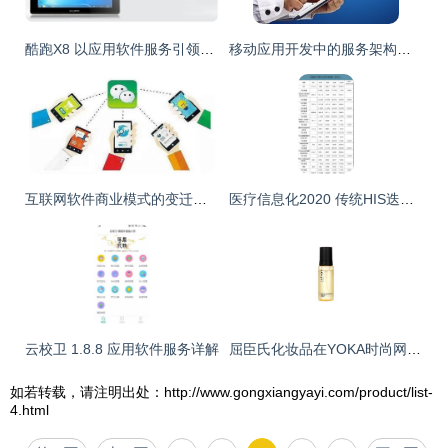
酷跑X8 以应用软件服务引领商务平板电脑新标准
移动应用开发中的服务架构与应用
互联网软件商业模式的变迁逻辑与应用软件的服务转型
医疗信息化2020 传统HIS迭代升级与CIS深化应用
云校卫 1.8.8 应用软件服务详解
屈臣氏化妆品在YOKA时尚网应用软件中的服务体验
如若转载，请注明出处：http://www.gongxiangyayi.com/product/list-
4.html