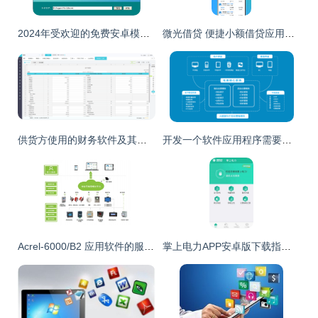
2024年受欢迎的免费安卓模拟器软件综合评测
微光借贷 便捷小额借贷应用软件服务全解析
供货方使用的财务软件及其服务应用
开发一个软件应用程序需要多少钱？
Acrel-6000/B2 应用软件的服务概述
掌上电力APP安卓版下载指南 v3.4.27最新版功能与服务解析